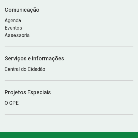
Comunicação
Agenda
Eventos
Assessoria
Serviços e informações
Central do Cidadão
Projetos Especiais
O GPE