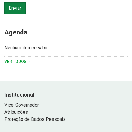
Enviar
Agenda
Nenhum item a exibir.
VER TODOS
Institucional
Vice-Governador
Atribuições
Proteção de Dados Pessoais