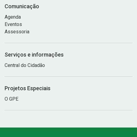
Comunicação
Agenda
Eventos
Assessoria
Serviços e informações
Central do Cidadão
Projetos Especiais
O GPE