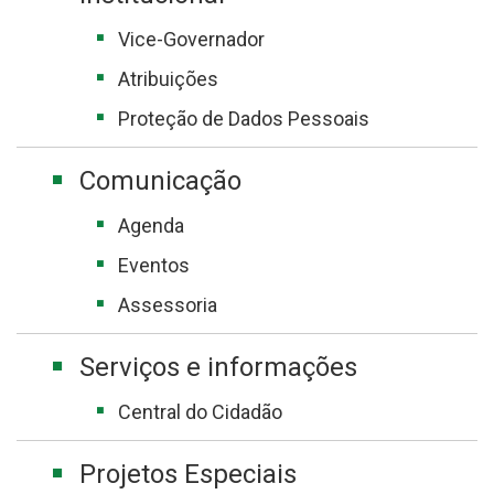
Vice-Governador
Atribuições
Proteção de Dados Pessoais
Comunicação
Agenda
Eventos
Assessoria
Serviços e informações
Central do Cidadão
Projetos Especiais